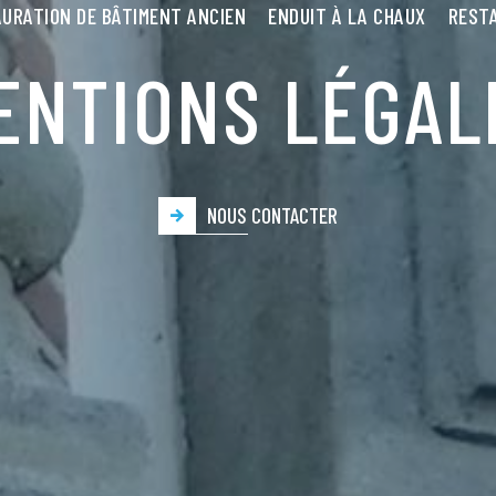
URATION DE BÂTIMENT ANCIEN
ENDUIT À LA CHAUX
RESTA
ENTIONS LÉGAL
NOUS CONTACTER