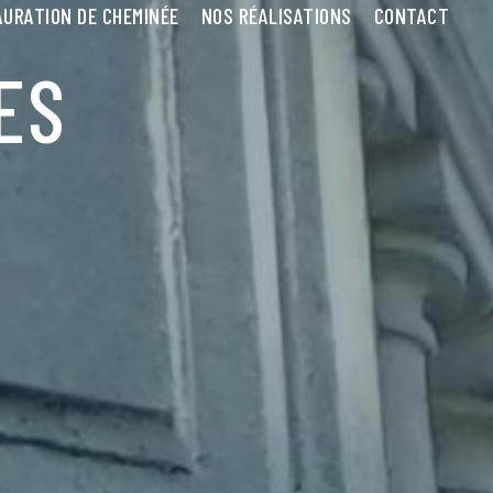
URATION DE CHEMINÉE
NOS RÉALISATIONS
CONTACT
ES