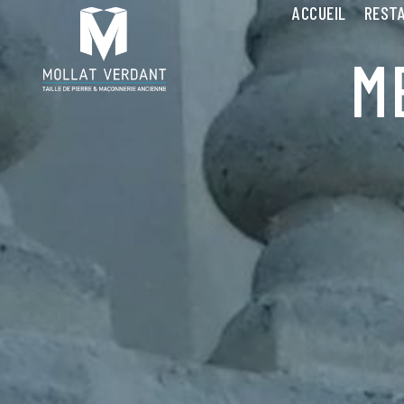
Panneau de gestion des cookies
ACCUEIL
RESTA
M