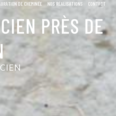
URATION DE CHEMINÉE
NOS RÉALISATIONS
CONTACT
CIEN PRÈS DE
N
CIEN