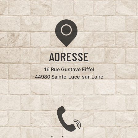
ADRESSE
16 Rue Gustave Eiffel
44980 Sainte-Luce-sur-Loire