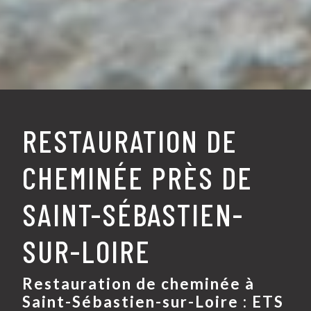
RESTAURATION DE
CHEMINÉE PRÈS DE
SAINT-SÉBASTIEN-
SUR-LOIRE
Restauration de cheminée à
Saint-Sébastien-sur-Loire : ETS