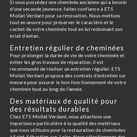
Si vous possédez une cheminée ancienne qui a besoin
d'une seconde jeunesse, faites confiance à ETS
Mollat Verdant pour sa rénovation. Nous mettons
tout en œuvre pour préserver le caractère et le
cachet de votre cheminée tout en lui redonnant son
éclat d'antan.
Entretien régulier de cheminées
Pour prolonger la durée de vie de votre cheminée et
éviter les gros travaux de réparation, il est
recommandé de réaliser un entretien régulier. ETS
Mollat Verdant propose des contrats d'entretien sur
mesure pour assurer le bon fonctionnement de votre
cheminée tout au long de l'année.
Des matériaux de qualité pour
des résultats durables
Chez ETS Mollat Verdant, nous attachons une
importance particulière à la qualité des matériaux
que nous utilisons pour la restauration de cheminées
à Saint-Sébastien-sur-Loire. Nous sélectionnons des