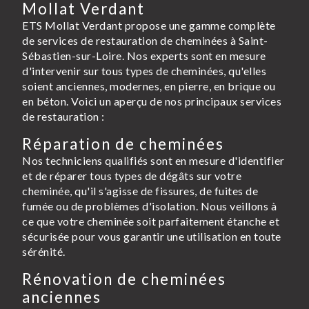
Mollat Verdant
ETS Mollat Verdant propose une gamme complète
de services de restauration de cheminées à Saint-
Sébastien-sur-Loire. Nos experts sont en mesure
d'intervenir sur tous types de cheminées, qu'elles
soient anciennes, modernes, en pierre, en brique ou
en béton. Voici un aperçu de nos principaux services
de restauration :
Réparation de cheminées
Nos techniciens qualifiés sont en mesure d'identifier
et de réparer tous types de dégâts sur votre
cheminée, qu'il s'agisse de fissures, de fuites de
fumée ou de problèmes d'isolation. Nous veillons à
ce que votre cheminée soit parfaitement étanche et
sécurisée pour vous garantir une utilisation en toute
sérénité.
Rénovation de cheminées
anciennes