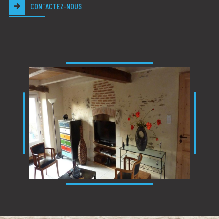
CONTACTEZ-NOUS