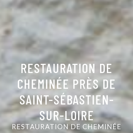
RESTAURATION DE
CHEMINÉE PRÈS DE
SAINT-SÉBASTIEN-
SUR-LOIRE
RESTAURATION DE CHEMINÉE