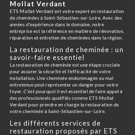
Mollat Verdant
ETS Mollat Verdant est votre expert en restauration
de cheminées à Saint-Sébastien-sur-Loire. Avec des
années d'expérience dans le domaine, notre
entreprise est la référence en matière de rénovation,
réparation et entretien de cheminées dans la région.
La restauration de cheminée : un
savoir-faire essentiel
La restauration de cheminée est une étape cruciale
pour assurer la sécurité et l'efficacité de votre
installation. Une cheminée endommagée ou mal
entretenue peut représenter un danger pour votre
foyer. C'est pourquoi il est essentiel de faire appel à
des professionnels qualifiés comme ETS Mollat
Verdant pour prendre en charge la restauration de
votre cheminée à Saint-Sébastien-sur-Loire.
Les différents services de
restauration proposés par ETS