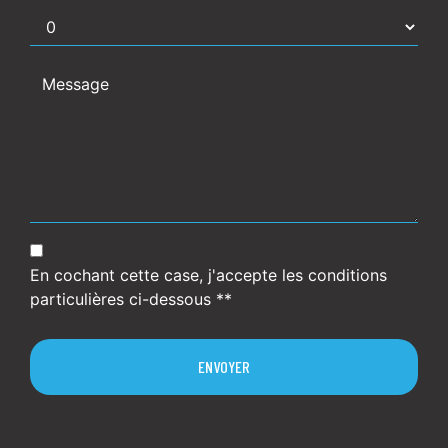
En cochant cette case, j'accepte les conditions
particulières ci-dessous **
ENVOYER