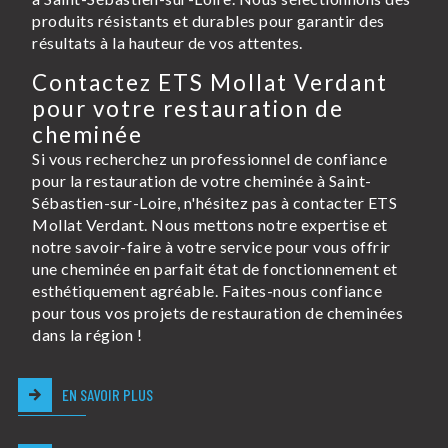
produits résistants et durables pour garantir des
résultats à la hauteur de vos attentes.
Contactez ETS Mollat Verdant
pour votre restauration de
cheminée
Si vous recherchez un professionnel de confiance
pour la restauration de votre cheminée à Saint-
Sébastien-sur-Loire, n'hésitez pas à contacter ETS
Mollat Verdant. Nous mettons notre expertise et
notre savoir-faire à votre service pour vous offrir
une cheminée en parfait état de fonctionnement et
esthétiquement agréable. Faites-nous confiance
pour tous vos projets de restauration de cheminées
dans la région !
EN SAVOIR PLUS