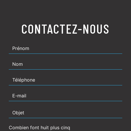
CONTACTEZ-NOUS
Combien font huit plus cinq